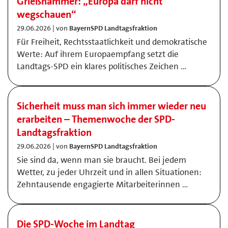
Grießhammer: „Europa darf nicht
wegschauen“
29.06.2026 | von
BayernSPD Landtagsfraktion
Für Freiheit, Rechtsstaatlichkeit und demokratische
Werte: Auf ihrem Europaempfang setzt die
Landtags-SPD ein klares politisches Zeichen …
Sicherheit muss man sich immer wieder neu
erarbeiten – Themenwoche der SPD-
Landtagsfraktion
29.06.2026 | von
BayernSPD Landtagsfraktion
Sie sind da, wenn man sie braucht. Bei jedem
Wetter, zu jeder Uhrzeit und in allen Situationen:
Zehntausende engagierte Mitarbeiterinnen …
Die SPD-Woche im Landtag