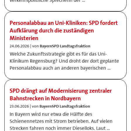
verkehrspolitische Sprecherin der …
Personalabbau an Uni-Kliniken: SPD fordert
Aufklärung durch die zuständigen
Ministerien
24.06.2026 | von
BayernSPD Landtagsfraktion
Welche Zukunftsstrategie gibt es für das Uni-
Klinikum Regensburg? Und droht der dort geplante
Personalabbau auch an anderen bayerischen …
SPD drängt auf Modernisierung zentraler
Bahnstrecken in Nordbayern
23.06.2026 | von
BayernSPD Landtagsfraktion
In Bayern wird nur etwa die Hälfte des
Schienennetzes mit Strom betrieben. Auf vielen
Strecken fahren noch immer Dieselloks. Laut …