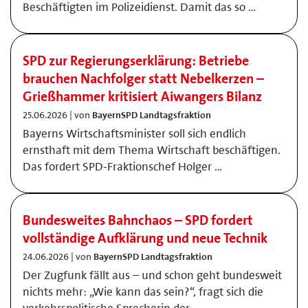
Beschäftigten im Polizeidienst. Damit das so …
SPD zur Regierungserklärung: Betriebe
brauchen Nachfolger statt Nebelkerzen –
Grießhammer kritisiert Aiwangers Bilanz
25.06.2026 | von
BayernSPD Landtagsfraktion
Bayerns Wirtschaftsminister soll sich endlich
ernsthaft mit dem Thema Wirtschaft beschäftigen.
Das fordert SPD-Fraktionschef Holger …
Bundesweites Bahnchaos – SPD fordert
vollständige Aufklärung und neue Technik
24.06.2026 | von
BayernSPD Landtagsfraktion
Der Zugfunk fällt aus – und schon geht bundesweit
nichts mehr: „Wie kann das sein?“, fragt sich die