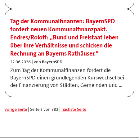
Tag der Kommunalfinanzen: BayernSPD
fordert neuen Kommunalfinanzpakt.
Endres/Roloff: „Bund und Freistaat leben
über ihre Verhältnisse und schicken die
Rechnung an Bayerns Rathäuser.“
22.06.2026 | von
BayernSPD
Zum Tag der Kommunalfinanzen fordert die
BayernSPD einen grundlegenden Kurswechsel bei
der Finanzierung von Städten, Gemeinden und …
vorige Seite
| Seite 3 von 382 |
nächste Seite