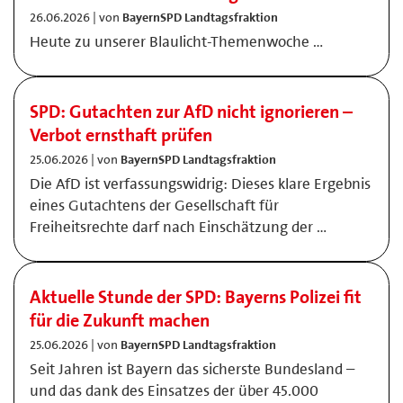
26.06.2026 | von
BayernSPD Landtagsfraktion
Heute zu unserer Blaulicht-Themenwoche …
SPD: Gutachten zur AfD nicht ignorieren –
Verbot ernsthaft prüfen
25.06.2026 | von
BayernSPD Landtagsfraktion
Die AfD ist verfassungswidrig: Dieses klare Ergebnis
eines Gutachtens der Gesellschaft für
Freiheitsrechte darf nach Einschätzung der …
Aktuelle Stunde der SPD: Bayerns Polizei fit
für die Zukunft machen
25.06.2026 | von
BayernSPD Landtagsfraktion
Seit Jahren ist Bayern das sicherste Bundesland –
und das dank des Einsatzes der über 45.000